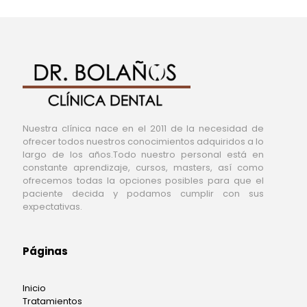
Nuestra clínica nace en el 2011 de la necesidad de
ofrecer todos nuestros conocimientos adquiridos a lo
largo de los años.Todo nuestro personal está en
constante aprendizaje, cursos, masters, así como
ofrecemos todas la opciones posibles para que el
paciente decida y podamos cumplir con sus
expectativas.
Páginas
Inicio
Tratamientos