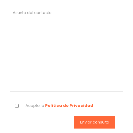
Acepto la
Política de Privacidad