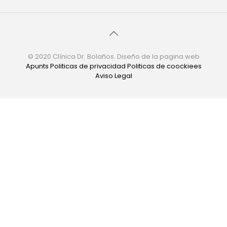
© 2020 Clínica Dr. Bolaños. Diseño de la pagina web
Apunts
Politicas de privacidad
Politicas de coockiees
Aviso Legal