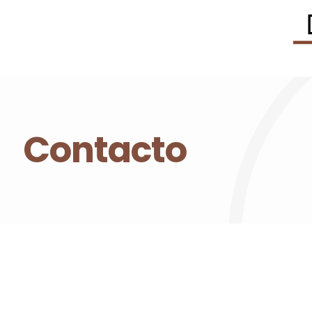
Contacto