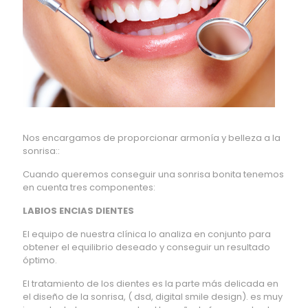
Nos encargamos de proporcionar armonía y belleza a la
sonrisa::
Cuando queremos conseguir una sonrisa bonita tenemos
en cuenta tres componentes:
LABIOS ENCIAS DIENTES
El equipo de nuestra clínica lo analiza en conjunto para
obtener el equilibrio deseado y conseguir un resultado
óptimo.
El tratamiento de los dientes es la parte más delicada en
el diseño de la sonrisa, ( dsd, digital smile design). es muy