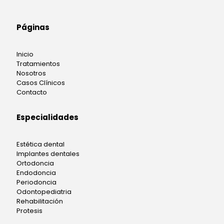
Páginas
Inicio
Tratamientos
Nosotros
Casos Clínicos
Contacto
Especialidades
Estética dental
Implantes dentales
Ortodoncia
Endodoncia
Periodoncia
Odontopediatria
Rehabilitación
Protesis