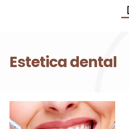
Estetica dental