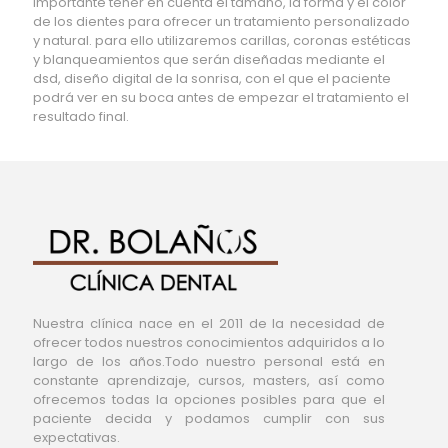
importante tener en cuenta el tamaño, la forma y el color
de los dientes para ofrecer un tratamiento personalizado
y natural. para ello utilizaremos carillas, coronas estéticas
y blanqueamientos que serán diseñadas mediante el
dsd, diseño digital de la sonrisa, con el que el paciente
podrá ver en su boca antes de empezar el tratamiento el
resultado final.
Nuestra clínica nace en el 2011 de la necesidad de
ofrecer todos nuestros conocimientos adquiridos a lo
largo de los años.Todo nuestro personal está en
constante aprendizaje, cursos, masters, así como
ofrecemos todas la opciones posibles para que el
paciente decida y podamos cumplir con sus
expectativas.