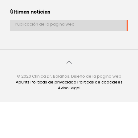
Últimas noticias
Publicación de la pagina web
© 2020 Clínica Dr. Bolaños. Diseño de la pagina web
Apunts
Politicas de privacidad
Politicas de coockiees
Aviso Legal