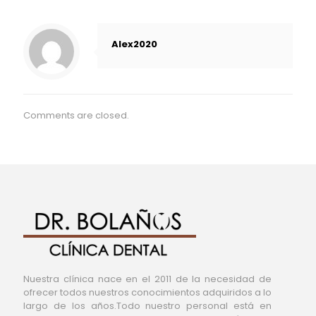
Alex2020
Comments are closed.
Nuestra clínica nace en el 2011 de la necesidad de
ofrecer todos nuestros conocimientos adquiridos a lo
largo de los años.Todo nuestro personal está en