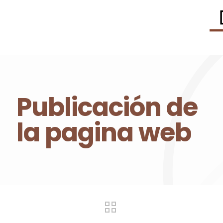
Publicación de
la pagina web