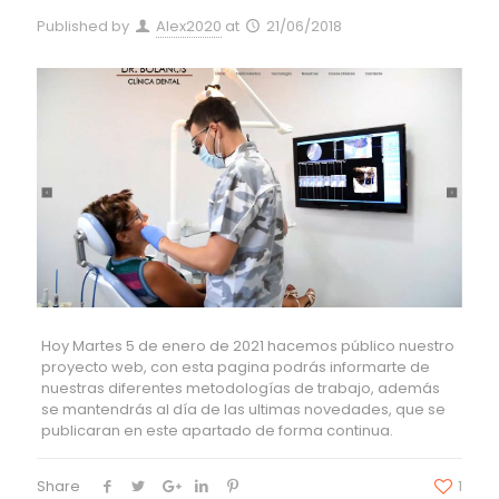
Published by
Alex2020
at
21/06/2018
Hoy Martes 5 de enero de 2021 hacemos público nuestro
proyecto web, con esta pagina podrás informarte de
nuestras diferentes metodologías de trabajo, además
se mantendrás al día de las ultimas novedades, que se
publicaran en este apartado de forma continua.
Share
1