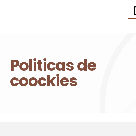
Politicas de
coockies