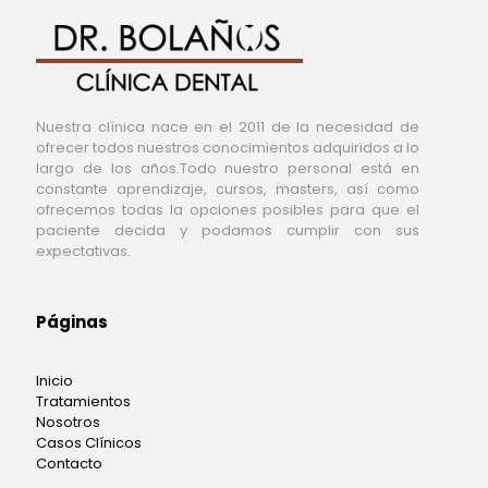
Nuestra clínica nace en el 2011 de la necesidad de
ofrecer todos nuestros conocimientos adquiridos a lo
largo de los años.Todo nuestro personal está en
constante aprendizaje, cursos, masters, así como
ofrecemos todas la opciones posibles para que el
paciente decida y podamos cumplir con sus
expectativas.
Páginas
Inicio
Tratamientos
Nosotros
Casos Clínicos
Contacto