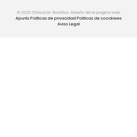
© 2020 Clínica Dr. Bolaños. Diseño de la pagina web
Apunts
Politicas de privacidad
Politicas de coockiees
Aviso Legal